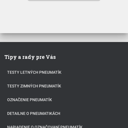
Tipy a rady pre Vás
TESTY LETNÝCH PNEUMATÍK
TESTY ZIMNÝCH PNEUMATÍK
OZNAČENIE PNEUMATÍK
DETAILNE O PNEUMATIKÁCH
NARIADENIE O OZNAČOVANÍ PNEUMATÍK