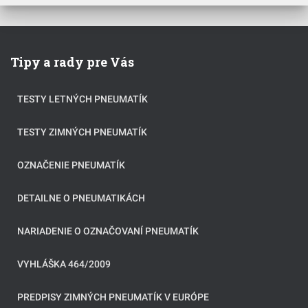
Tipy a rady pre Vás
TESTY LETNÝCH PNEUMATÍK
TESTY ZIMNÝCH PNEUMATÍK
OZNAČENIE PNEUMATÍK
DETAILNE O PNEUMATIKÁCH
NARIADENIE O OZNAČOVANÍ PNEUMATÍK
VYHLÁŠKA 464/2009
PREDPISY ZIMNÝCH PNEUMATÍK V EURÓPE