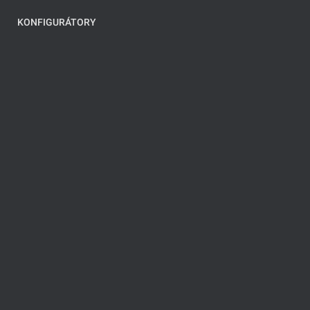
KONFIGURÁTORY