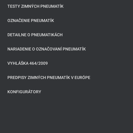
TESTY ZIMNÝCH PNEUMATÍK
OZNAČENIE PNEUMATÍK
DETAILNE O PNEUMATIKÁCH
NARIADENIE O OZNAČOVANÍ PNEUMATÍK
VYHLÁŠKA 464/2009
PREDPISY ZIMNÝCH PNEUMATÍK V EURÓPE
KONFIGURÁTORY