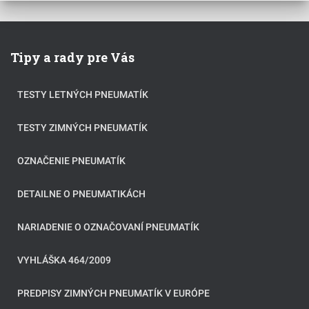
Tipy a rady pre Vás
TESTY LETNÝCH PNEUMATÍK
TESTY ZIMNÝCH PNEUMATÍK
OZNAČENIE PNEUMATÍK
DETAILNE O PNEUMATIKÁCH
NARIADENIE O OZNAČOVANÍ PNEUMATÍK
VYHLÁŠKA 464/2009
PREDPISY ZIMNÝCH PNEUMATÍK V EURÓPE